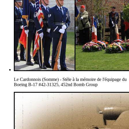
Le Cardonnois (Somme) - Stèle à la mémoire de l'équipage du
Boeing B-17 #42-31325, 452nd Bomb Group