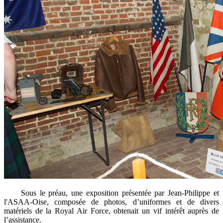
Sous le préau, une exposition présentée par Jean-Philippe et
l'ASAA-Oise, composée de photos, d’uniformes et de divers
matériels de la Royal Air Force, obtenait un vif intérêt auprès de
l’assistance.