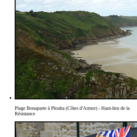
Plage Bonaparte à Plouha (Côtes d'Armor) - Haut-lieu de la
Résistance