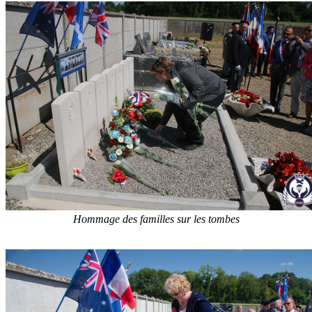
Hommage des familles sur les tombes