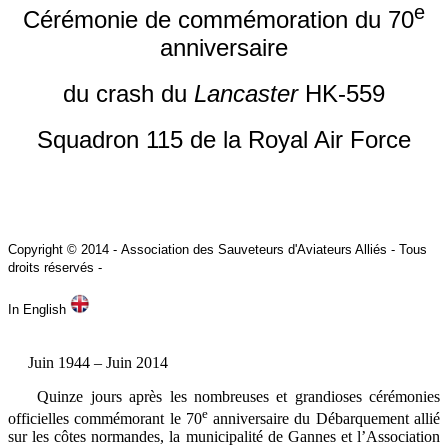
e
Cérémonie de commémoration du 70
anniversaire
du crash du
Lancaster
HK-559
Squadron 115 de la Royal Air Force
Copyright © 2014 -
Association des Sauveteurs d'Aviateurs Alliés -
Tous
droits réservés -
In English
Juin 1944 – Juin 2014
Quinze jours après les nombreuses et grandioses cérémonies
e
officielles commémorant le 70
anniversaire du Débarquement allié
sur les côtes normandes, la municipalité de Gannes et l’Association