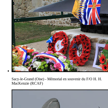
Sacy-le-Grand (Oise) - Mémorial en souvenir du F/O H. H.
MacKenzie (RCAF)