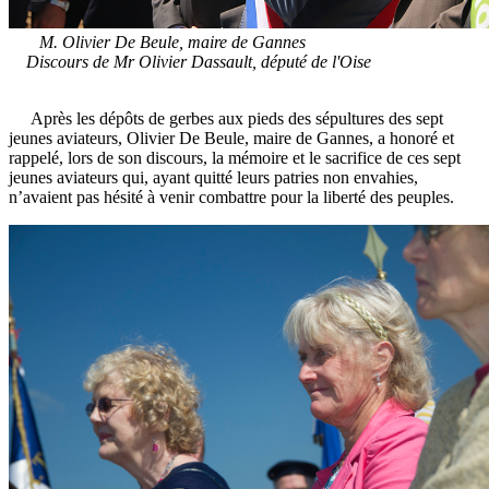
M. Olivier De Beule, maire de Gannes
Discours de Mr Olivier Dassault, député de l'Oise
Après les dépôts de gerbes aux pieds des sépultures des sept
jeunes aviateurs, Olivier De Beule, maire de Gannes, a honoré et
rappelé, lors de son discours, la mémoire et le sacrifice de ces sept
jeunes aviateurs qui, ayant quitté leurs patries non envahies,
n’avaient pas hésité à venir combattre pour la liberté des peuples.