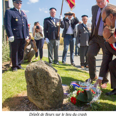
Dépôt de fleurs sur le lieu du crash