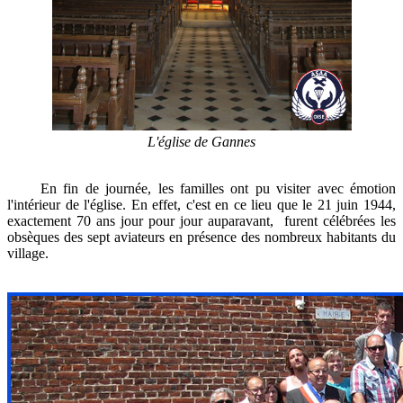
L'église de Gannes
En fin de journée, les familles ont pu visiter avec émotion
l'intérieur de l'église. En effet, c'est en ce lieu que le 21 juin 1944,
exactement 70 ans jour pour jour auparavant, furent célébrées les
obsèques des sept aviateurs en présence des nombreux habitants du
village.