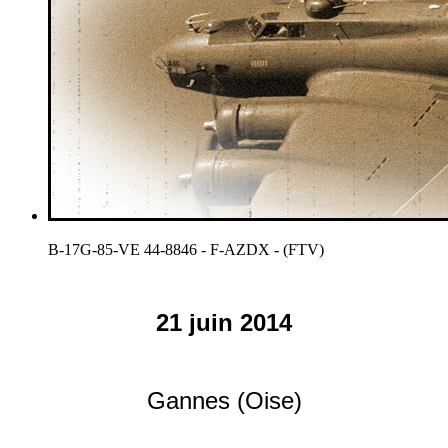
B-17G-85-VE 44-8846 - F-AZDX - (FTV)
21 juin 2014
Gannes (Oise)