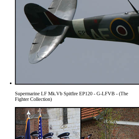
Supermarine LF Mk.Vb Spitfire EP120 - G-LFVB - (The
Fighter Collection)