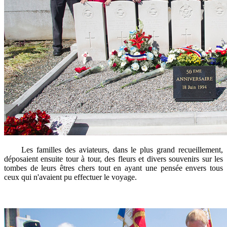
Les familles des aviateurs, dans le plus grand recueillement,
déposaient ensuite tour à tour, des fleurs et divers souvenirs sur les
tombes de leurs êtres chers tout en ayant une pensée envers tous
ceux qui n'avaient pu effectuer le voyage.