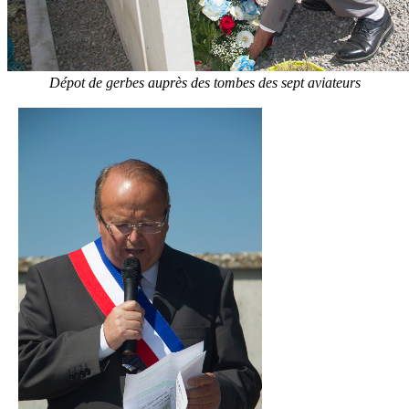
Dépot de gerbes auprès des tombes des sept aviateurs