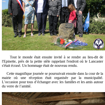
Tout le monde était ensuite invité à se rendre au lieu-dit de
l'Epinette, près de la petite stèle rappelant l'endroit où le Lancaster
s'était écrasé. Un hommage était de nouveau rendu.
Cette magnifique journée se poursuivait ensuite dans la cour de la
mairie où une réception était organisée par la municipalité.
L’occasion pour tous d’échanger
avec les familles et les amis
autour
du verre de l’amitié.