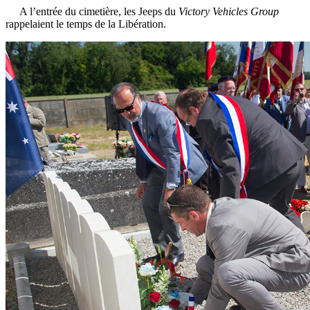
A l’entrée du cimetière, les Jeeps du
Victory Vehicles Group
rappelaient le temps de la Libération.