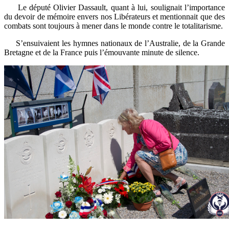
Le député Olivier Dassault, quant à lui, soulignait l’importance
du devoir de mémoire envers nos Libérateurs et mentionnait que des
combats sont toujours à mener dans le monde contre le totalitarisme.
S’ensuivaient les hymnes nationaux de l’Australie, de la Grande
Bretagne et de la France puis l’émouvante minute de silence.