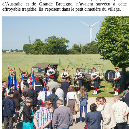
d’Australie et de Grande Bretagne, n’avaient survécu à cette
effroyable tragédie. Ils reposent dans le petit cimetière du village.